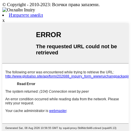
© Copyright - 2010-2023: Всички права запазени.
Изпратете имейл
x