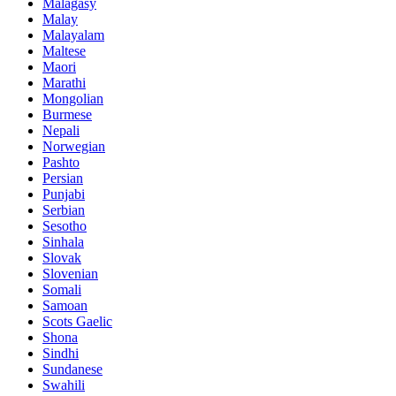
Malagasy
Malay
Malayalam
Maltese
Maori
Marathi
Mongolian
Burmese
Nepali
Norwegian
Pashto
Persian
Punjabi
Serbian
Sesotho
Sinhala
Slovak
Slovenian
Somali
Samoan
Scots Gaelic
Shona
Sindhi
Sundanese
Swahili